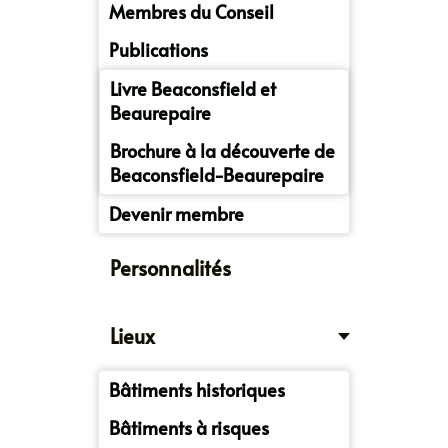
Membres du Conseil
Publications
Livre Beaconsfield et
Beaurepaire
Brochure à la découverte de
Beaconsfield-Beaurepaire
Devenir membre
Personnalités
Lieux
Bâtiments historiques
Bâtiments à risques