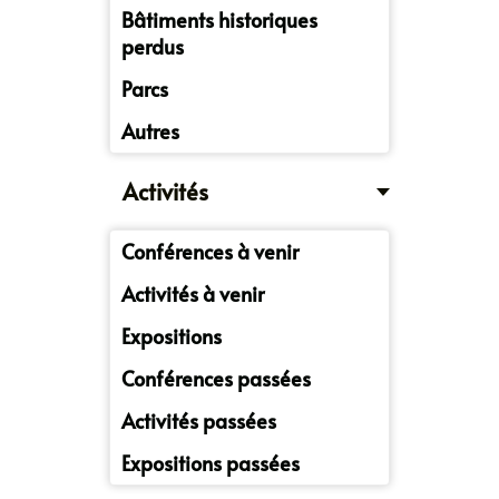
Bâtiments historiques
perdus
Parcs
Autres
Activités
Conférences à venir
Activités à venir
Expositions
Conférences passées
Activités passées
Expositions passées