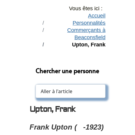
Vous êtes ici :
Accueil
Personnalités
Commerçants à
Beaconsfield
Upton, Frank
Chercher une personne
Upton, Frank
Frank Upton ( -1923)