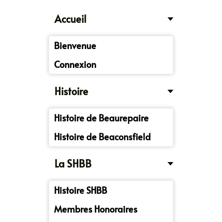
Accueil
Bienvenue
Connexion
Histoire
Histoire de Beaurepaire
Histoire de Beaconsfield
La SHBB
Histoire SHBB
Membres Honoraires