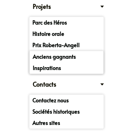
Projets
Parc des Héros
Histoire orale
Prix Roberta-Angell
Anciens gagnants
Inspirations
Contacts
Contactez nous
Sociétés historiques
Autres sites