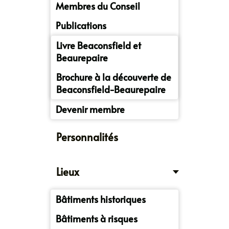
Membres du Conseil
Publications
Livre Beaconsfield et
Beaurepaire
Brochure à la découverte de
Beaconsfield-Beaurepaire
Devenir membre
Personnalités
Lieux
Bâtiments historiques
Bâtiments à risques