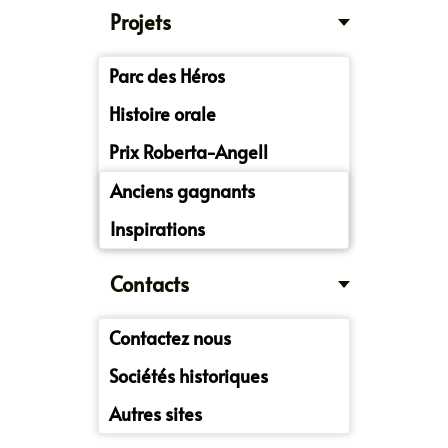
Projets
Parc des Héros
Histoire orale
Prix Roberta-Angell
Anciens gagnants
Inspirations
Contacts
Contactez nous
Sociétés historiques
Autres sites