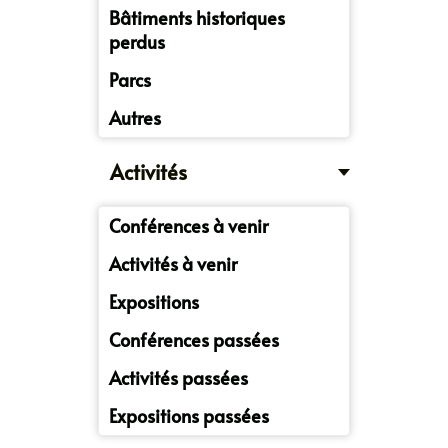
Bâtiments historiques
perdus
Parcs
Autres
Activités
Conférences à venir
Activités à venir
Expositions
Conférences passées
Activités passées
Expositions passées