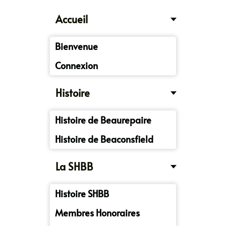
Accueil
Bienvenue
Connexion
Histoire
Histoire de Beaurepaire
Histoire de Beaconsfield
La SHBB
Histoire SHBB
Membres Honoraires