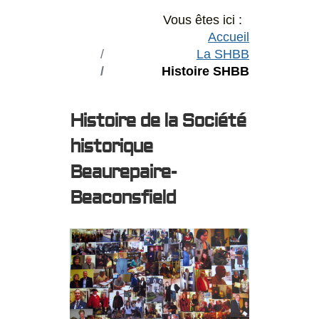
Vous êtes ici :
Accueil
La SHBB
Histoire SHBB
Histoire de la Société
historique
Beaurepaire-
Beaconsfield