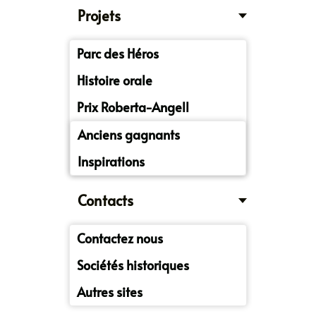
Projets
Parc des Héros
Histoire orale
Prix Roberta-Angell
Anciens gagnants
Inspirations
Contacts
Contactez nous
Sociétés historiques
Autres sites