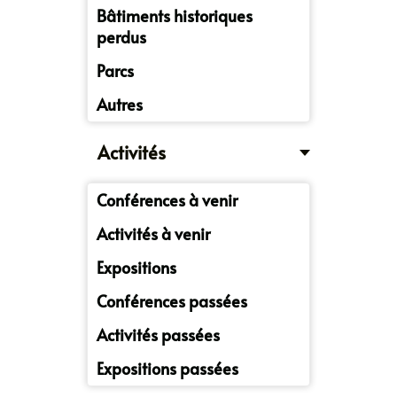
Bâtiments historiques
perdus
Parcs
Autres
Activités
Conférences à venir
Activités à venir
Expositions
Conférences passées
Activités passées
Expositions passées