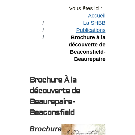
Vous êtes ici :
Accueil
La SHBB
Publications
Brochure à la
découverte de
Beaconsfield-
Beaurepaire
Brochure À la
découverte de
Beaurepaire-
Beaconsfield
Brochure