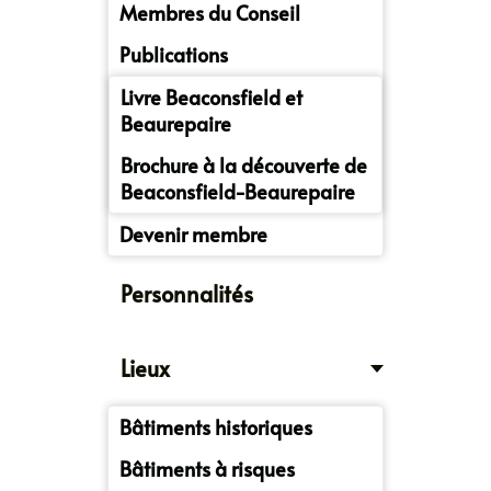
Membres du Conseil
Publications
Livre Beaconsfield et
Beaurepaire
Brochure à la découverte de
Beaconsfield-Beaurepaire
Devenir membre
Personnalités
Lieux
Bâtiments historiques
Bâtiments à risques