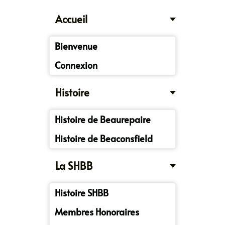
Accueil
Bienvenue
Connexion
Histoire
Histoire de Beaurepaire
Histoire de Beaconsfield
La SHBB
Histoire SHBB
Membres Honoraires