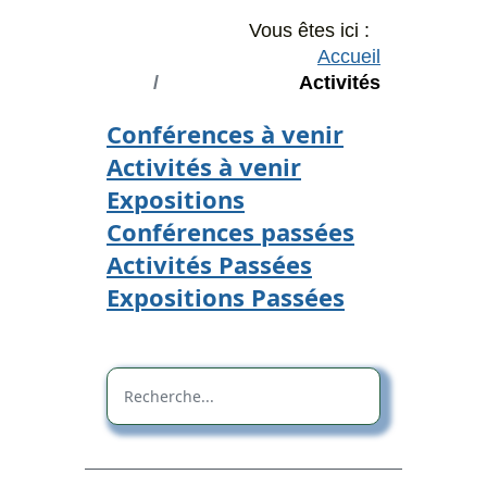
Vous êtes ici :
Accueil
Activités
Conférences à venir
Activités à venir
Expositions
Conférences passées
Activités Passées
Expositions Passées