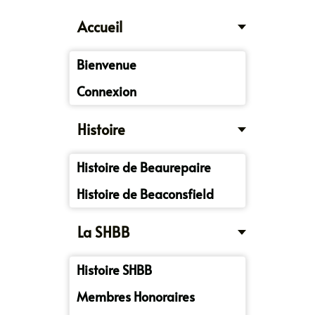
Accueil
Bienvenue
Connexion
Histoire
Histoire de Beaurepaire
Histoire de Beaconsfield
La SHBB
Histoire SHBB
Membres Honoraires