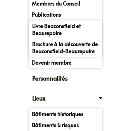
Membres du Conseil
Publications
Livre Beaconsfield et
Beaurepaire
Brochure à la découverte de
Beaconsfield-Beaurepaire
Devenir membre
Personnalités
Lieux
Bâtiments historiques
Bâtiments à risques