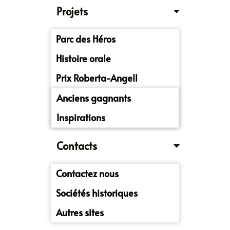
Projets
Parc des Héros
Histoire orale
Prix Roberta-Angell
Anciens gagnants
Inspirations
Contacts
Contactez nous
Sociétés historiques
Autres sites