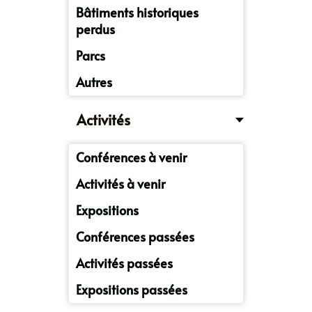
Bâtiments historiques
perdus
Parcs
Autres
Activités
Conférences à venir
Activités à venir
Expositions
Conférences passées
Activités passées
Expositions passées