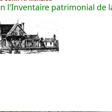
on l'Inventaire patrimonial de l